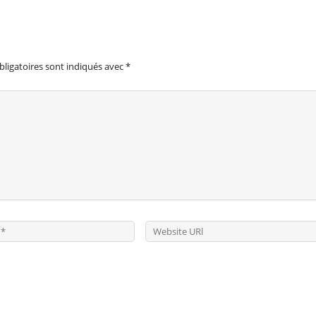
ligatoires sont indiqués avec
*