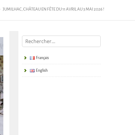
JUMILHAC, CHÂTEAU EN FÊTE DU 11 AVRIL AU 3 MAI 2026 !
Français
English