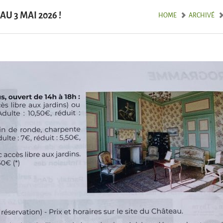
U 3 MAI 2026 !
HOME
ARCHIVÉ