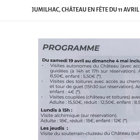
JUMILHAC, CHÂTEAU EN FÊTE DU 11 AVRIL A