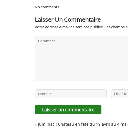
No comments.
Laisser Un Commentaire
Votre adresse e-mail ne sera pas publiée.
Les champs ob
«
Jumilhac : Château en fête du 19 avril au 4 mai