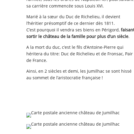
sa carrière commencée sous Louis XVI.
Marié à la sœur du Duc de Richelieu, il devient
l’héritier présomptif de ce dernier dès 1811.
C’est pourquoi il vendra ses biens en Périgord,
faisan
sortir le château de la famille pour plus d’un siècle
.
A la mort du duc, c’est le fils d’Antoine-Pierre qui
héritera du titre: Duc de Richelieu et de Fronsac, Pair
de France.
Ainsi, en 2 siècles et demi, les Jumilhac se sont hissé
au sommet de l’aristocratie française !