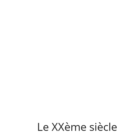
Le XXème siècle