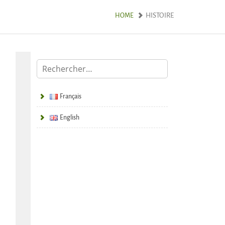
HISTOIRE
HOME
Français
English