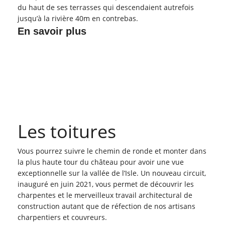
du haut de ses terrasses qui descendaient autrefois
jusqu’à la rivière 40m en contrebas.
En savoir plus
Les toitures
Vous pourrez suivre le chemin de ronde et monter dans
la plus haute tour du château pour avoir une vue
exceptionnelle sur la vallée de l’Isle. Un nouveau circuit,
inauguré en juin 2021, vous permet de découvrir les
charpentes et le merveilleux travail architectural de
construction autant que de réfection de nos artisans
charpentiers et couvreurs.