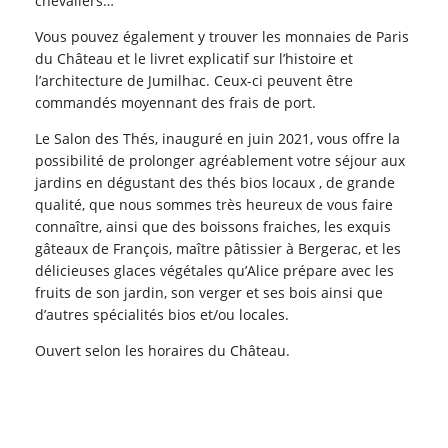
chevaliers…
Vous pouvez également y trouver les monnaies de Paris
du Château et le livret explicatif sur l’histoire et
l’architecture de Jumilhac. Ceux-ci peuvent être
commandés moyennant des frais de port.
Le Salon des Thés, inauguré en juin 2021, vous offre la
possibilité de prolonger agréablement votre séjour aux
jardins en dégustant des thés bios locaux , de grande
qualité, que nous sommes très heureux de vous faire
connaître, ainsi que des boissons fraiches, les exquis
gâteaux de François, maître pâtissier à Bergerac, et les
délicieuses glaces végétales qu’Alice prépare avec les
fruits de son jardin, son verger et ses bois ainsi que
d’autres spécialités bios et/ou locales.
Ouvert selon les horaires du Château.