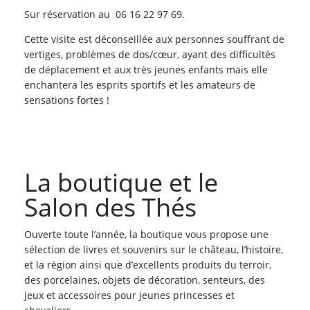
Sur réservation au 06 16 22 97 69.
Cette visite est déconseillée aux personnes souffrant de
vertiges, problèmes de dos/cœur, ayant des difficultés
de déplacement et aux très jeunes enfants mais elle
enchantera les esprits sportifs et les amateurs de
sensations fortes !
La boutique et le
Salon des Thés
Ouverte toute l’année, la boutique vous propose une
sélection de livres et souvenirs sur le château, l’histoire,
et la région ainsi que d’excellents produits du terroir,
des porcelaines, objets de décoration, senteurs, des
jeux et accessoires pour jeunes princesses et