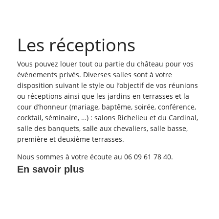
Les réceptions
Vous pouvez louer tout ou partie du château pour vos
évènements privés. Diverses salles sont à votre
disposition suivant le style ou l’objectif de vos réunions
ou réceptions ainsi que les jardins en terrasses et la
cour d’honneur (mariage, baptême, soirée, conférence,
cocktail, séminaire, …) : salons Richelieu et du Cardinal,
salle des banquets, salle aux chevaliers, salle basse,
première et deuxième terrasses.
Nous sommes à votre écoute au 06 09 61 78 40.
En savoir plus