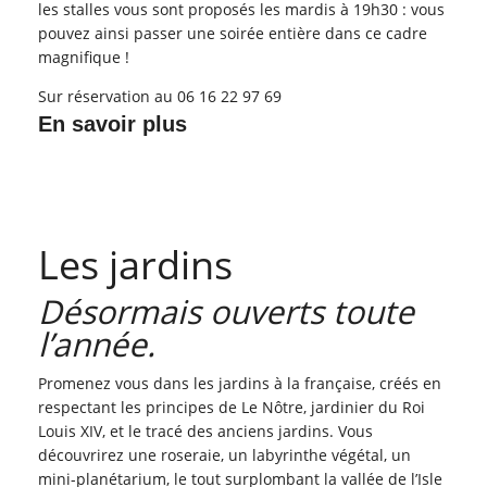
les stalles vous sont proposés les mardis à 19h30 : vous
pouvez ainsi passer une soirée entière dans ce cadre
magnifique !
Sur réservation au 06 16 22 97 69
En savoir plus
Les jardins
Désormais ouverts toute
l’année.
Promenez vous dans les jardins à la française, créés en
respectant les principes de Le Nôtre, jardinier du Roi
Louis XIV, et le tracé des anciens jardins. Vous
découvrirez une roseraie, un labyrinthe végétal, un
mini-planétarium, le tout surplombant la vallée de l’Isle