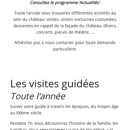
Consultez le programme ‘
Actualités
‘.
Toute l’année vous trouverez différentes activités au
sein du château: visites, visites nocturnes costumées,
descentes en rappel de la façade du château, dîners,
concerts, pièces de théâtre, …
N’hésitez pas à nous contacter pour toute demande
particulière.
Les visites guidées
Toute l’année
Suivez votre guide à travers les époques, du moyen-âge
au XXème siècle.
Pendant 1h, vous découvrirez l’histoire de la famille, les
Jumilhac. Vous rencontrerez Louise de Hautefort, « la