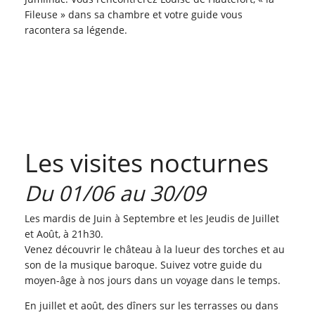
Fileuse » dans sa chambre et votre guide vous
racontera sa légende.
Les visites nocturnes
Du 01/06 au 30/09
Les mardis de Juin à Septembre et les Jeudis de Juillet
et Août, à 21h30.
Venez découvrir le château à la lueur des torches et au
son de la musique baroque. Suivez votre guide du
moyen-âge à nos jours dans un voyage dans le temps.
En juillet et août, des dîners sur les terrasses ou dans