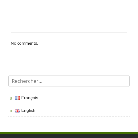
No comments.
Français
English