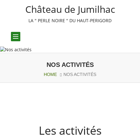
Château de Jumilhac
LA " PERLE NOIRE " DU HAUT-PERIGORD
Toggle
navigation
NOS ACTIVITÉS
HOME
NOS ACTIVITÉS
Les activités