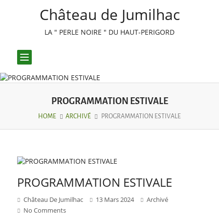
Château de Jumilhac
LA " PERLE NOIRE " DU HAUT-PERIGORD
Toggle
navigation
PROGRAMMATION ESTIVALE
HOME
ARCHIVÉ
PROGRAMMATION ESTIVALE
PROGRAMMATION ESTIVALE
Château De Jumilhac
13 Mars 2024
Archivé
No Comments