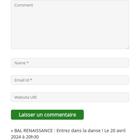
«
BAL RENAISSANCE : Entrez dans la danse ! Le 20 avril
2024 à 20h30